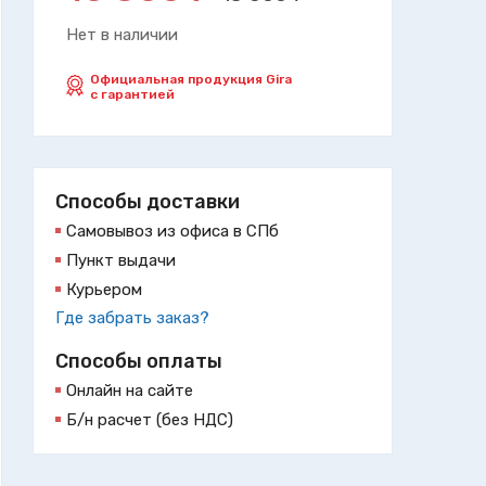
Нет в наличии
Официальная продукция Gira
с гарантией
Способы доставки
Самовывоз из офиса в СПб
Пункт выдачи
Курьером
Где забрать заказ?
Способы оплаты
Онлайн на сайте
Б/н расчет (без НДС)