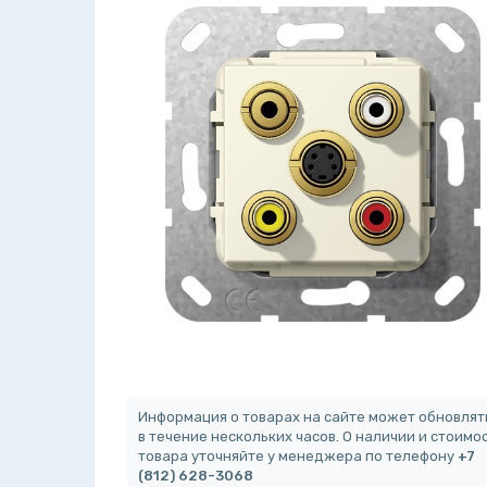
Информация о товарах на сайте может обновлят
в течение нескольких часов. О наличии и стоимо
товара уточняйте у менеджера по телефону
+7
(812) 628-3068