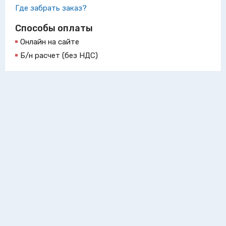
Где забрать заказ?
Способы оплаты
Онлайн на сайте
Б/н расчет (без НДС)