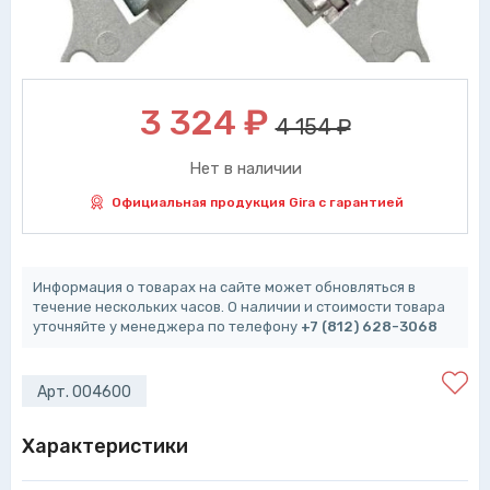
3 324
₽
4 154 ₽
Нет в наличии
Официальная продукция Gira с гарантией
Информация о товарах на сайте может обновляться в
течение нескольких часов. О наличии и стоимости товара
уточняйте у менеджера по телефону
+7 (812) 628-3068
Арт. 004600
Характеристики