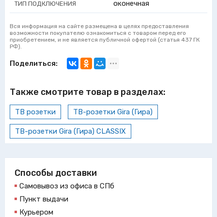
оконечная
ТИП ПОДКЛЮЧЕНИЯ
Вся информация на сайте размещена в целях предоставления
возможности покупателю ознакомиться с товаром перед его
приобретением, и не является публичной офертой (статья 437 ГК
РФ).
Поделиться:
Также смотрите товар в разделах:
ТВ розетки
ТВ-розетки Gira (Гира)
ТВ-розетки Gira (Гира) CLASSIX
Способы доставки
Самовывоз из офиса в СПб
Пункт выдачи
Курьером