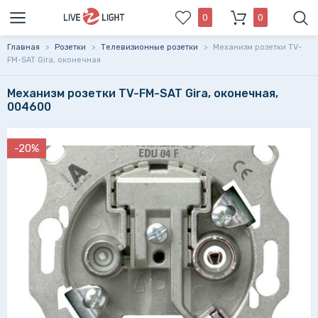
0
0
Главная
>
Розетки
>
Телевизионные розетки
>
Механизм розетки TV-
FM-SAT Gira, оконечная
Механизм розетки TV-FM-SAT Gira, оконечная,
004600
-20%