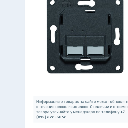
Информация о товарах на сайте может обновлят
в течение нескольких часов. О наличии и стоимо
товара уточняйте у менеджера по телефону
+7
(812) 628-3068