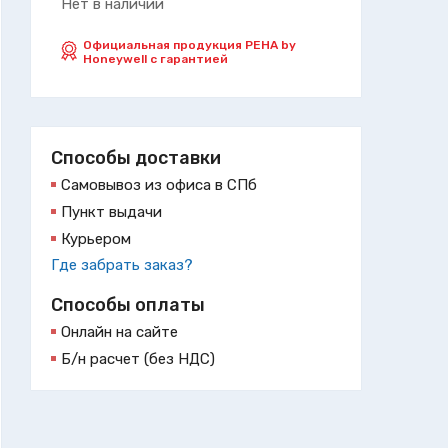
Нет в наличии
Официальная продукция PEHA by
Honeywell с гарантией
Способы доставки
Самовывоз из офиса в СПб
Пункт выдачи
Курьером
Где забрать заказ?
Способы оплаты
Онлайн на сайте
Б/н расчет (без НДС)