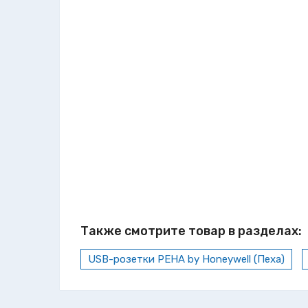
Также смотрите товар в разделах:
USB-розетки PEHA by Honeywell (Пеха)