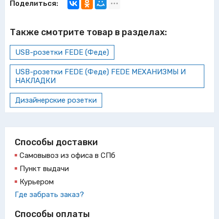
Поделиться:
Также смотрите товар в разделах:
USB-розетки FEDE (Феде)
USB-розетки FEDE (Феде) FEDE МЕХАНИЗМЫ И
НАКЛАДКИ
Дизайнерские розетки
Способы доставки
Самовывоз из офиса в СПб
Пункт выдачи
Курьером
Где забрать заказ?
Способы оплаты