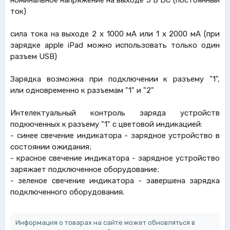
номинальное напряжение на выходе 5 В DC (постоянный
ток)
сила тока на выходе 2 х 1000 мА или 1 х 2000 мА (при
зарядке apple iPad можно использовать только один
разъем USB)
Зарядка возможна при подключении к разъему "1",
или одновременно к разъемам "1" и "2"
Интелектуальный контроль заряда устройств
подкюченных к разъему "1" с цветовой индикацией:
- синее свечение индикатора - зарядное устройство в
состоянии ожидания;
- красное свечение индикатора - зарядное устройство
заряжает подключенное оборудование;
- зеленое свечение индикатора - завершена зарядка
подключенного оборудования.
Информация о товарах на сайте может обновляться в