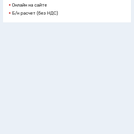
Онлайн на сайте
Б/н расчет (без НДС)