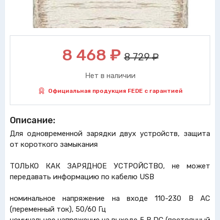
8 468
₽
8 729 ₽
Нет в наличии
Официальная продукция FEDE с гарантией
Описание:
Для одновременной зарядки двух устройств, защита
от короткого замыкания
ТОЛЬКО КАК ЗАРЯДНОЕ УСТРОЙСТВО, не может
передавать информацию по кабелю USB
номинальное напряжение на входе 110-230 В AC
(переменный ток), 50/60 Гц