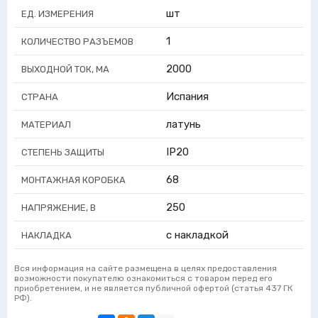
шт
ЕД. ИЗМЕРЕНИЯ
1
КОЛИЧЕСТВО РАЗЪЕМОВ
2000
ВЫХОДНОЙ ТОК, МА
Испания
СТРАНА
латунь
МАТЕРИАЛ
IP20
СТЕПЕНЬ ЗАЩИТЫ
68
МОНТАЖНАЯ КОРОБКА
250
НАПРЯЖЕНИЕ, В
с накладкой
НАКЛАДКА
Вся информация на сайте размещена в целях предоставления
возможности покупателю ознакомиться с товаром перед его
приобретением, и не является публичной офертой (статья 437 ГК
РФ).