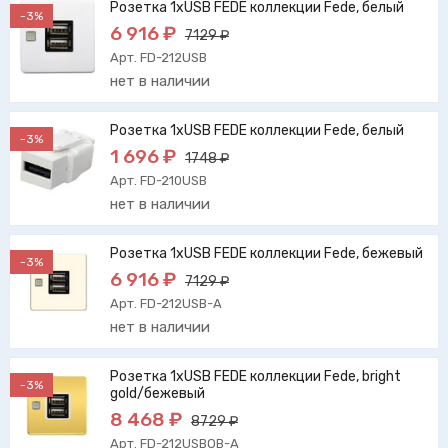
Розетка 1xUSB FEDE коллекции Fede, белый
-3%
6 916 ₽
7129 ₽
Арт. FD-212USB
нет в наличии
Розетка 1xUSB FEDE коллекции Fede, белый
-3%
1 696 ₽
1748 ₽
Арт. FD-210USB
нет в наличии
Розетка 1xUSB FEDE коллекции Fede, бежевый
-3%
6 916 ₽
7129 ₽
Арт. FD-212USB-A
нет в наличии
Розетка 1xUSB FEDE коллекции Fede, bright
-3%
gold/бежевый
8 468 ₽
8729 ₽
Арт. FD-212USBOB-A