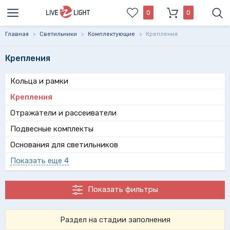
0
0
Главная
>
Светильники
>
Комплектующие
>
Крепления
Крепления
Кольца и рамки
Крепления
Отражатели и рассеиватели
Подвесные комплекты
Основания для светильников
Показать еще 4
Показать фильтры
Раздел на стадии заполнения