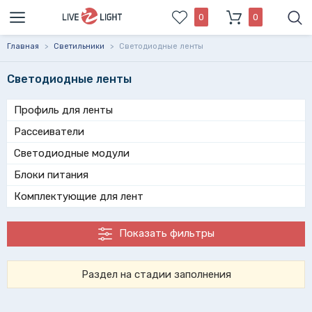
0
0
Главная
>
Светильники
>
Светодиодные ленты
Светодиодные ленты
Профиль для ленты
Рассеиватели
Светодиодные модули
Блоки питания
Комплектующие для лент
Показать фильтры
Раздел на стадии заполнения