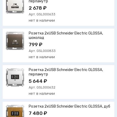
перламутр
2 678 ₽
Арт. GSL000633
нет в наличии
Розетка 2xUSB Schneider Electric GLOSSA,
шоколад
799 ₽
Арт. GSL000833
нет в наличии
Розетка 2xUSB Schneider Electric GLOSSA,
перламутр
5 644 ₽
Арт. GSL000632
нет в наличии
Розетка 2xUSB Schneider Electric GLOSSA, дуб
7 480 ₽