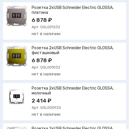
Розетка 2xUSB Schneider Electric GLOSSA,
платина
6 878 ₽
Арт. GSL001232
нет в наличии
Розетка 2xUSB Schneider Electric GLOSSA,
фисташковый
6 878 ₽
Арт. GSL001032
нет в наличии
Розетка 2xUSB Schneider Electric GLOSSA,
молочный
2 414 ₽
Арт. GSL000932
нет в наличии
Розетка 2xUSB Schneider Electric GLOSSA,