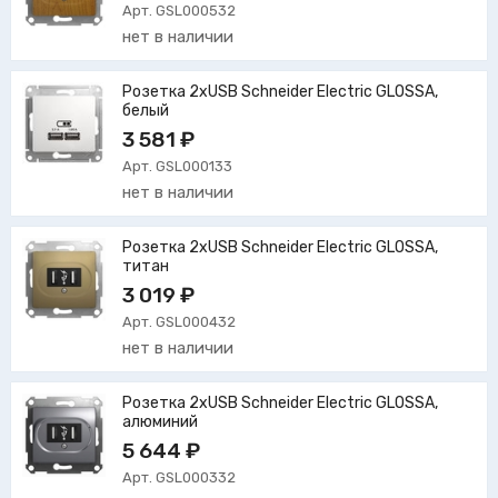
Арт. GSL000532
нет в наличии
Розетка 2xUSB Schneider Electric GLOSSA,
белый
3 581 ₽
Арт. GSL000133
нет в наличии
Розетка 2xUSB Schneider Electric GLOSSA,
титан
3 019 ₽
Арт. GSL000432
нет в наличии
Розетка 2xUSB Schneider Electric GLOSSA,
алюминий
5 644 ₽
Арт. GSL000332