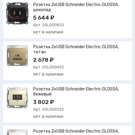
Розетка 2xUSB Schneider Electric GLOSSA,
шоколад
5 644 ₽
Арт. GSL000832
нет в наличии
Розетка 2xUSB Schneider Electric GLOSSA,
титан
2 678 ₽
Арт. GSL000433
нет в наличии
Розетка 2xUSB Schneider Electric GLOSSA,
бежевый
3 802 ₽
Арт. GSL000232
нет в наличии
Розетка 2xUSB Schneider Electric GLOSSA,