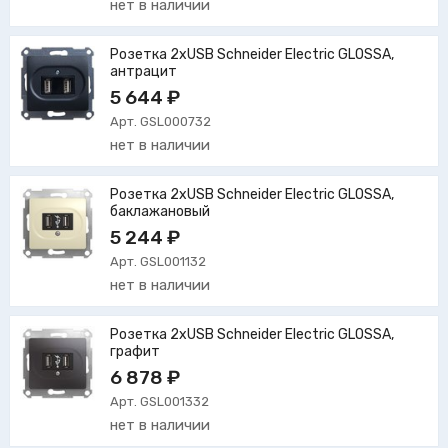
нет в наличии
Розетка 2xUSB Schneider Electric GLOSSA,
антрацит
5 644 ₽
Арт. GSL000732
нет в наличии
Розетка 2xUSB Schneider Electric GLOSSA,
баклажановый
5 244 ₽
Арт. GSL001132
нет в наличии
Розетка 2xUSB Schneider Electric GLOSSA,
графит
6 878 ₽
Арт. GSL001332
нет в наличии