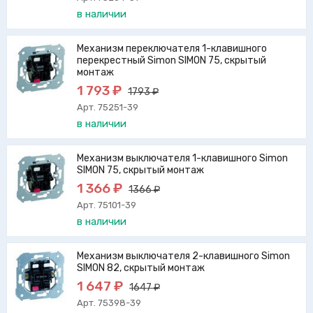
в наличии
Механизм переключателя 1-клавишного
перекрестный Simon SIMON 75, скрытый
монтаж
1 793 ₽
1793 ₽
Арт. 75251-39
в наличии
Механизм выключателя 1-клавишного Simon
SIMON 75, скрытый монтаж
1 366 ₽
1366 ₽
Арт. 75101-39
в наличии
Механизм выключателя 2-клавишного Simon
SIMON 82, скрытый монтаж
1 647 ₽
1647 ₽
Арт. 75398-39