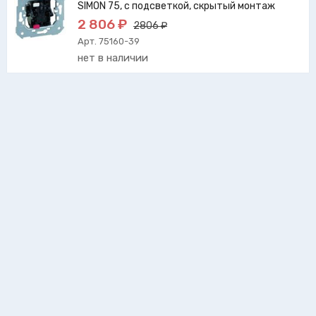
SIMON 75, с подсветкой, скрытый монтаж
2 806 ₽
2806 ₽
Арт. 75160-39
нет в наличии