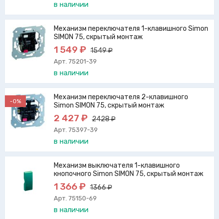
в наличии
Механизм переключателя 1-клавишного Simon
SIMON 75, скрытый монтаж
1 549 ₽
1549 ₽
Арт. 75201-39
в наличии
Механизм переключателя 2-клавишного
-0%
Simon SIMON 75, скрытый монтаж
2 427 ₽
2428 ₽
Арт. 75397-39
в наличии
Механизм выключателя 1-клавишного
кнопочного Simon SIMON 75, скрытый монтаж
1 366 ₽
1366 ₽
Арт. 75150-69
в наличии