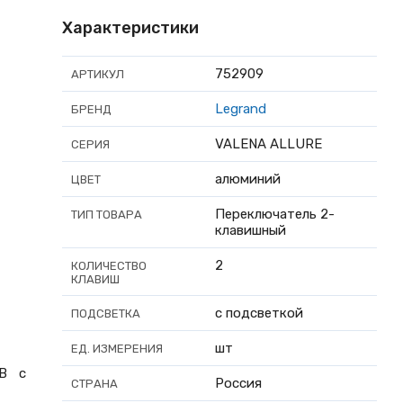
Характеристики
752909
АРТИКУЛ
Legrand
БРЕНД
VALENA ALLURE
СЕРИЯ
алюминий
ЦВЕТ
Переключатель 2-
ТИП ТОВАРА
клавишный
2
КОЛИЧЕСТВО
КЛАВИШ
с подсветкой
ПОДСВЕТКА
шт
ЕД. ИЗМЕРЕНИЯ
0В с
Россия
СТРАНА