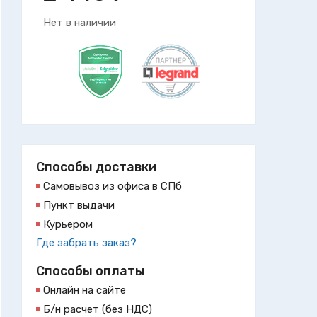
Нет в наличии
Способы доставки
Самовывоз из офиса в СПб
Пункт выдачи
Курьером
Где забрать заказ?
Способы оплаты
Онлайн на сайте
Б/н расчет (без НДС)