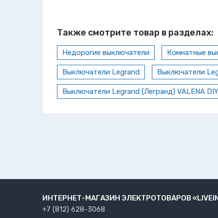
Также смотрите товар в разделах:
Недорогие выключатели
Комнатные вы
Выключатели Legrand
Выключатели Leg
Выключатели Legrand (Легранд) VALENA DI
ИНТЕРНЕТ-МАГАЗИН ЭЛЕКТРОТОВАРОВ «LIVEI
+7 (812) 628-3068