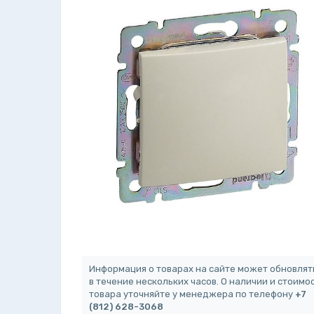
Информация о товарах на сайте может обновлят
в течение нескольких часов. О наличии и стоимо
товара уточняйте у менеджера по телефону
+7
(812) 628-3068