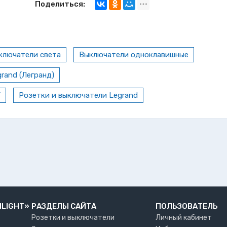
Поделиться:
ключатели света
Выключатели одноклавишные
rand (Легранд)
Y
Розетки и выключатели Legrand
NLIGHT»
РАЗДЕЛЫ САЙТА
ПОЛЬЗОВАТЕЛЬ
Розетки и выключатели
Личный кабинет