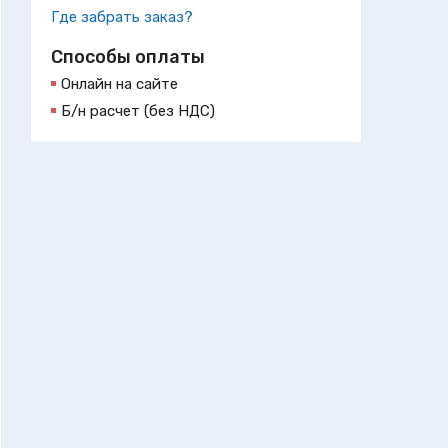
Где забрать заказ?
Способы оплаты
Онлайн на сайте
Б/н расчет (без НДС)