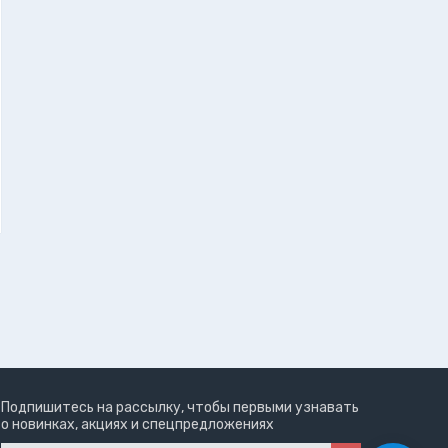
Подпишитесь на рассылку, чтобы первыми узнавать
о новинках, акциях и спецпредложениях