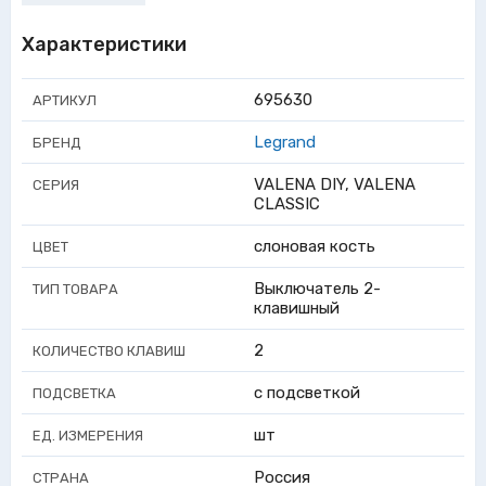
Характеристики
695630
АРТИКУЛ
Legrand
БРЕНД
VALENA DIY, VALENA
СЕРИЯ
CLASSIC
слоновая кость
ЦВЕТ
Выключатель 2-
ТИП ТОВАРА
клавишный
2
КОЛИЧЕСТВО КЛАВИШ
с подсветкой
ПОДСВЕТКА
шт
ЕД. ИЗМЕРЕНИЯ
Россия
СТРАНА