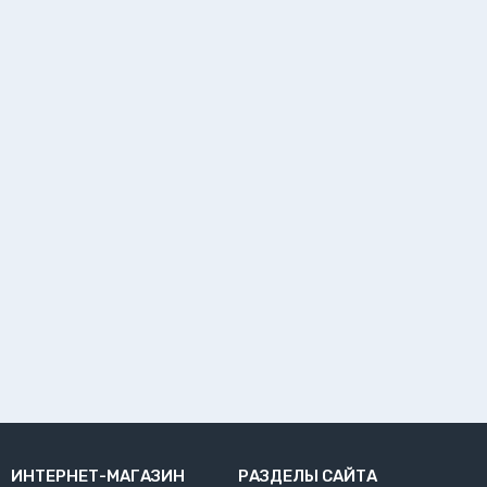
ИНТЕРНЕТ-МАГАЗИН
РАЗДЕЛЫ САЙТА