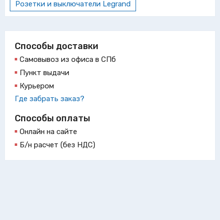
Розетки и выключатели Legrand
Способы доставки
Самовывоз из офиса в СПб
Пункт выдачи
Курьером
Где забрать заказ?
Способы оплаты
Онлайн на сайте
Б/н расчет (без НДС)