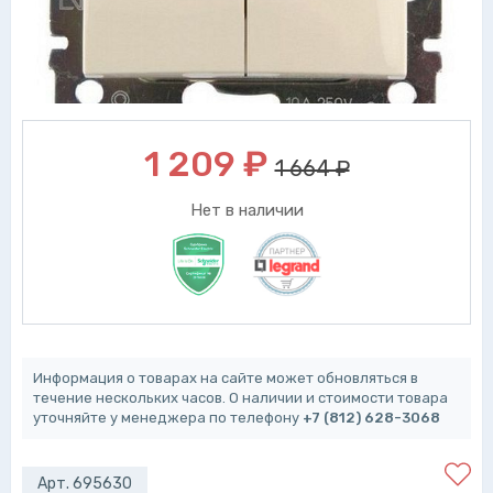
1 209
₽
1 664 ₽
Нет в наличии
Информация о товарах на сайте может обновляться в
течение нескольких часов. О наличии и стоимости товара
уточняйте у менеджера по телефону
+7 (812) 628-3068
Арт. 695630