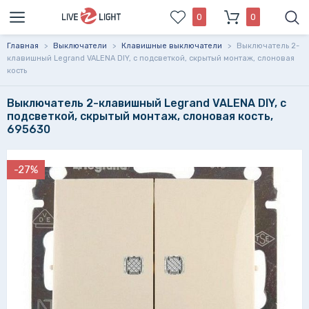
0
0
Главная
>
Выключатели
>
Клавишные выключатели
>
Выключатель 2-
клавишный Legrand VALENA DIY, с подсветкой, скрытый монтаж, слоновая
кость
Выключатель 2-клавишный Legrand VALENA DIY, с
подсветкой, скрытый монтаж, слоновая кость,
695630
-27%