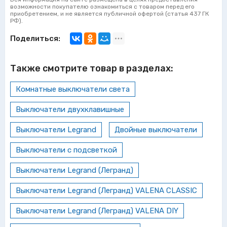
возможности покупателю ознакомиться с товаром перед его
приобретением, и не является публичной офертой (статья 437 ГК
РФ).
Поделиться:
Также смотрите товар в разделах:
Комнатные выключатели света
Выключатели двухклавишные
Выключатели Legrand
Двойные выключатели
Выключатели с подсветкой
Выключатели Legrand (Легранд)
Выключатели Legrand (Легранд) VALENA CLASSIC
Выключатели Legrand (Легранд) VALENA DIY