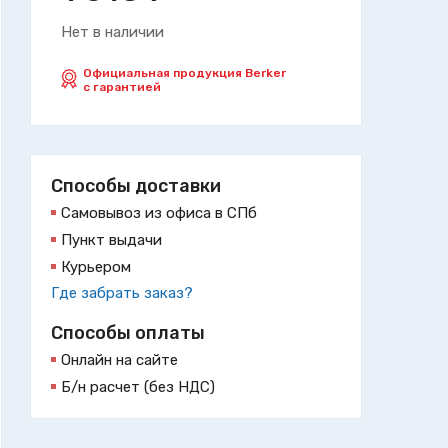
Нет в наличии
Официальная продукция Berker
с гарантией
Способы доставки
Самовывоз из офиса в СПб
Пункт выдачи
Курьером
Где забрать заказ?
Способы оплаты
Онлайн на сайте
Б/н расчет (без НДС)