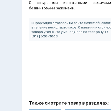
С штыревыми контактными зажимам
безвинтовыми зажимами.
Информация о товарах на сайте может обновлят
в течение нескольких часов. О наличии и стоимо
товара уточняйте у менеджера по телефону
+7
(812) 628-3068
Также смотрите товар в разделах: