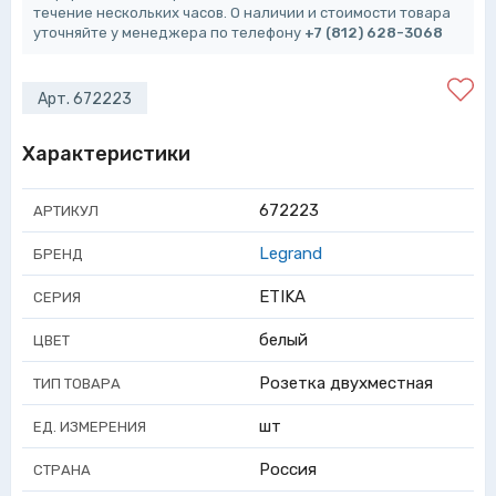
течение нескольких часов. О наличии и стоимости товара
уточняйте у менеджера по телефону
+7 (812) 628-3068
Арт. 672223
Характеристики
672223
АРТИКУЛ
Legrand
БРЕНД
ETIKA
СЕРИЯ
белый
ЦВЕТ
Розетка двухместная
ТИП ТОВАРА
шт
ЕД. ИЗМЕРЕНИЯ
Россия
СТРАНА