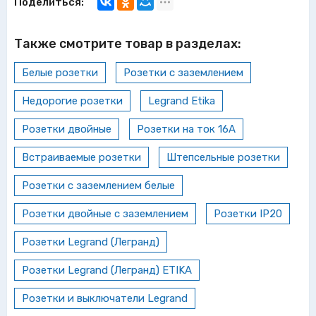
Поделиться:
Также смотрите товар в разделах:
Белые розетки
Розетки с заземлением
Недорогие розетки
Legrand Etika
Розетки двойные
Розетки на ток 16А
Встраиваемые розетки
Штепсельные розетки
Розетки с заземлением белые
Розетки двойные с заземлением
Розетки IP20
Розетки Legrand (Легранд)
Розетки Legrand (Легранд) ETIKA
Розетки и выключатели Legrand