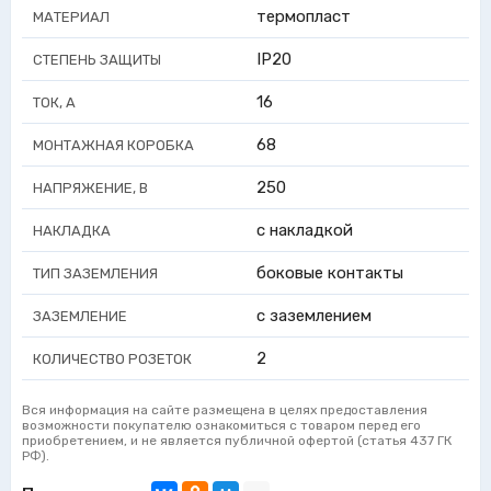
термопласт
МАТЕРИАЛ
IP20
СТЕПЕНЬ ЗАЩИТЫ
16
ТОК, А
68
МОНТАЖНАЯ КОРОБКА
250
НАПРЯЖЕНИЕ, В
с накладкой
НАКЛАДКА
боковые контакты
ТИП ЗАЗЕМЛЕНИЯ
с заземлением
ЗАЗЕМЛЕНИЕ
2
КОЛИЧЕСТВО РОЗЕТОК
Вся информация на сайте размещена в целях предоставления
возможности покупателю ознакомиться с товаром перед его
приобретением, и не является публичной офертой (статья 437 ГК
РФ).