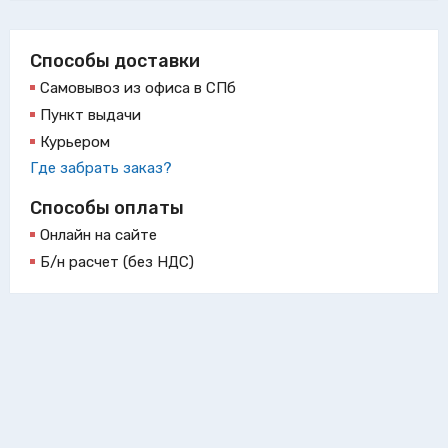
Способы доставки
Самовывоз из офиса в СПб
Пункт выдачи
Курьером
Где забрать заказ?
Способы оплаты
Онлайн на сайте
Б/н расчет (без НДС)