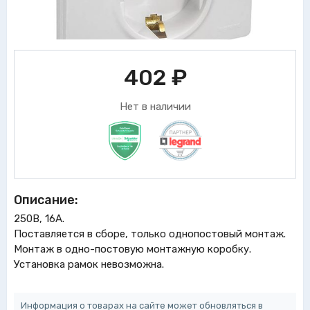
402
₽
Нет в наличии
Описание:
250В, 16А.
Поставляется в сборе, только однопостовый монтаж.
Монтаж в одно-постовую монтажную коробку.
Установка рамок невозможна.
Информация о товарах на сайте может обновляться в