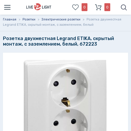
0
0
Главная
>
Розетки
>
Электрические розетки
>
Розетка двухместная
Legrand ETIKA, скрытый монтаж, с заземлением, белый
Розетка двухместная Legrand ETIKA, скрытый
монтаж, с заземлением, белый, 672223