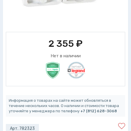
2 355
₽
Нет в наличии
Информация о товарах на сайте может обновляться в
течение нескольких часов. О наличии и стоимости товара
уточняйте у менеджера по телефону
+7 (812) 628-3068
Арт. 782323