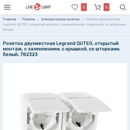
0
0
Главная
>
Розетки
>
Электрические розетки
>
Розетка двухместная
Legrand QUTEO, открытый монтаж, с заземлением, с крышкой, со шторками,
белый
Розетка двухместная Legrand QUTEO, открытый
монтаж, с заземлением, с крышкой, со шторками,
белый, 782323