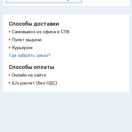
Способы доставки
Самовывоз из офиса в СПб
Пункт выдачи
Курьером
Где забрать заказ?
Способы оплаты
Онлайн на сайте
Б/н расчет (без НДС)