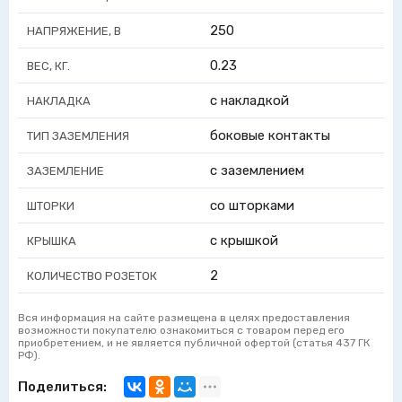
250
НАПРЯЖЕНИЕ, В
0.23
ВЕС, КГ.
с накладкой
НАКЛАДКА
боковые контакты
ТИП ЗАЗЕМЛЕНИЯ
с заземлением
ЗАЗЕМЛЕНИЕ
со шторками
ШТОРКИ
с крышкой
КРЫШКА
2
КОЛИЧЕСТВО РОЗЕТОК
Вся информация на сайте размещена в целях предоставления
возможности покупателю ознакомиться с товаром перед его
приобретением, и не является публичной офертой (статья 437 ГК
РФ).
Поделиться: