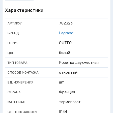
Характеристики
782323
АРТИКУЛ
Legrand
БРЕНД
QUTEO
СЕРИЯ
белый
ЦВЕТ
Розетка двухместная
ТИП ТОВАРА
открытый
СПОСОБ МОНТАЖА
шт
ЕД. ИЗМЕРЕНИЯ
Франция
СТРАНА
термопласт
МАТЕРИАЛ
IP44
СТЕПЕНЬ ЗАЩИТЫ