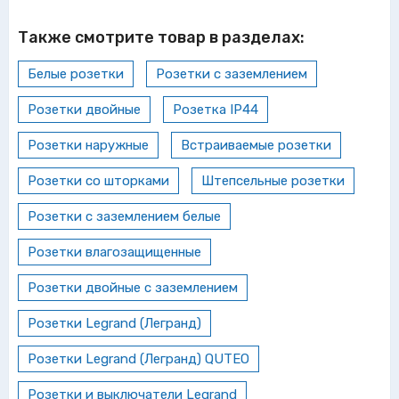
Также смотрите товар в разделах:
Белые розетки
Розетки с заземлением
Розетки двойные
Розетка IP44
Розетки наружные
Встраиваемые розетки
Розетки со шторками
Штепсельные розетки
Розетки с заземлением белые
Розетки влагозащищенные
Розетки двойные с заземлением
Розетки Legrand (Легранд)
Розетки Legrand (Легранд) QUTEO
Розетки и выключатели Legrand