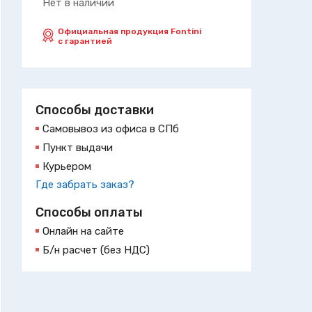
Нет в наличии
Официальная продукция Fontini
с гарантией
Способы доставки
Самовывоз из офиса в СПб
Пункт выдачи
Курьером
Где забрать заказ?
Способы оплаты
Онлайн на сайте
Б/н расчет (без НДС)