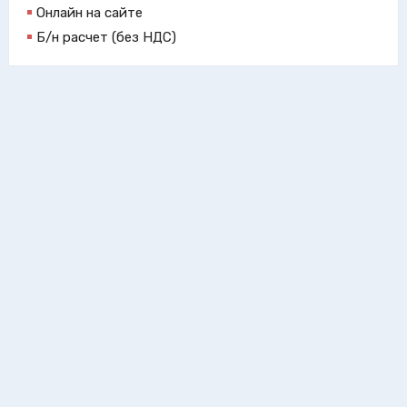
Онлайн на сайте
Б/н расчет (без НДС)