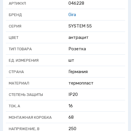
046228
АРТИКУЛ
Gira
БРЕНД
SYSTEM 55
СЕРИЯ
антрацит
ЦВЕТ
Розетка
ТИП ТОВАРА
шт
ЕД. ИЗМЕРЕНИЯ
Германия
СТРАНА
термопласт
МАТЕРИАЛ
IP20
СТЕПЕНЬ ЗАЩИТЫ
16
ТОК, А
68
МОНТАЖНАЯ КОРОБКА
250
НАПРЯЖЕНИЕ, В