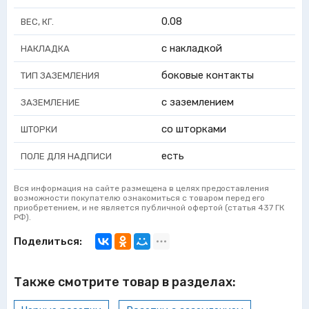
0.08
ВЕС, КГ.
с накладкой
НАКЛАДКА
боковые контакты
ТИП ЗАЗЕМЛЕНИЯ
с заземлением
ЗАЗЕМЛЕНИЕ
со шторками
ШТОРКИ
есть
ПОЛЕ ДЛЯ НАДПИСИ
Вся информация на сайте размещена в целях предоставления
возможности покупателю ознакомиться с товаром перед его
приобретением, и не является публичной офертой (статья 437 ГК
РФ).
Поделиться:
Также смотрите товар в разделах: