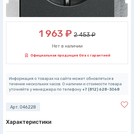
1 963
₽
2 453 ₽
Нет в наличии
Официальная продукция Gira с гарантией
Информация о товарах на сайте может обновляться в
течение нескольких часов. О наличии и стоимости товара
уточняйте у менеджера по телефону
+7 (812) 628-3068
Арт. 046228
Характеристики