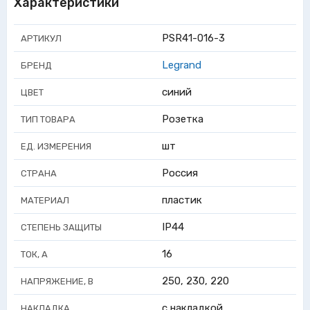
Характеристики
PSR41-016-3
АРТИКУЛ
Legrand
БРЕНД
синий
ЦВЕТ
Розетка
ТИП ТОВАРА
шт
ЕД. ИЗМЕРЕНИЯ
Россия
СТРАНА
пластик
МАТЕРИАЛ
IP44
СТЕПЕНЬ ЗАЩИТЫ
16
ТОК, А
250, 230, 220
НАПРЯЖЕНИЕ, В
с накладкой
НАКЛАДКА