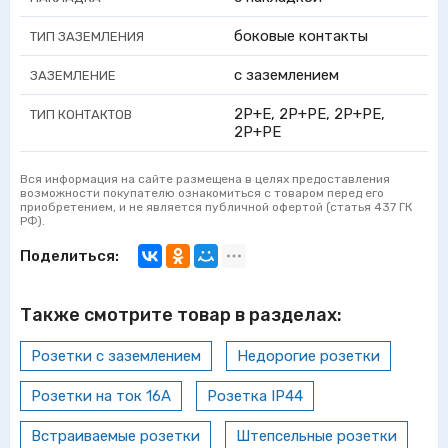
боковые контакты
ТИП ЗАЗЕМЛЕНИЯ
с заземлением
ЗАЗЕМЛЕНИЕ
2P+E, 2Р+PE, 2Р+РЕ,
ТИП КОНТАКТОВ
2P+PE
Вся информация на сайте размещена в целях предоставления
возможности покупателю ознакомиться с товаром перед его
приобретением, и не является публичной офертой (статья 437 ГК
РФ).
Поделиться:
Также смотрите товар в разделах:
Розетки с заземлением
Недорогие розетки
Розетки на ток 16А
Розетка IP44
Встраиваемые розетки
Штепсельные розетки