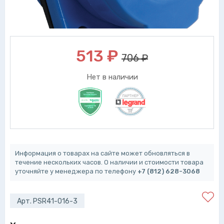
513
₽
706 ₽
Нет в наличии
Информация о товарах на сайте может обновляться в
течение нескольких часов. О наличии и стоимости товара
уточняйте у менеджера по телефону
+7 (812) 628-3068
Арт. PSR41-016-3