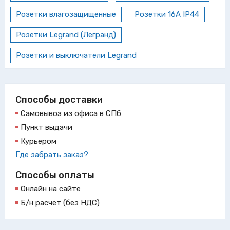
Розетки влагозащищенные
Розетки 16А IP44
Розетки Legrand (Легранд)
Розетки и выключатели Legrand
Способы доставки
Самовывоз из офиса в СПб
Пункт выдачи
Курьером
Где забрать заказ?
Способы оплаты
Онлайн на сайте
Б/н расчет (без НДС)