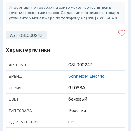
Информация о товарах на сайте может обновляться в
течение нескольких часов. О наличии и стоимости товара
уточняйте у менеджера по телефону
+7 (812) 628-3068
Арт. GSL000243
Характеристики
GSL000243
АРТИКУЛ
Schneider Electric
БРЕНД
GLOSSA
СЕРИЯ
бежевый
ЦВЕТ
Розетка
ТИП ТОВАРА
шт
ЕД. ИЗМЕРЕНИЯ