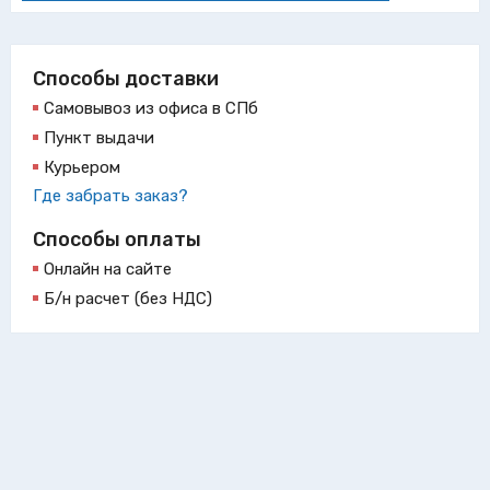
Способы доставки
Самовывоз из офиса в СПб
Пункт выдачи
Курьером
Где забрать заказ?
Способы оплаты
Онлайн на сайте
Б/н расчет (без НДС)