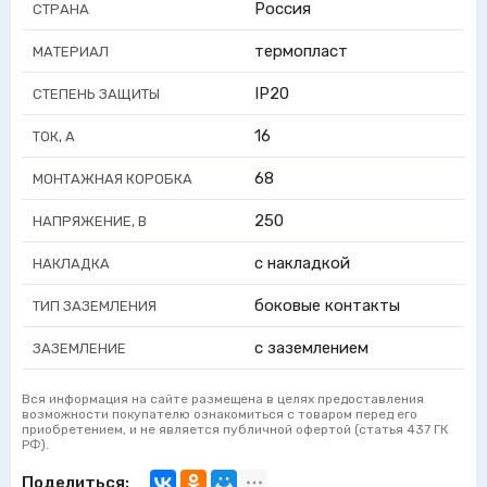
Россия
СТРАНА
термопласт
МАТЕРИАЛ
IP20
СТЕПЕНЬ ЗАЩИТЫ
16
ТОК, А
68
МОНТАЖНАЯ КОРОБКА
250
НАПРЯЖЕНИЕ, В
с накладкой
НАКЛАДКА
боковые контакты
ТИП ЗАЗЕМЛЕНИЯ
с заземлением
ЗАЗЕМЛЕНИЕ
Вся информация на сайте размещена в целях предоставления
возможности покупателю ознакомиться с товаром перед его
приобретением, и не является публичной офертой (статья 437 ГК
РФ).
Поделиться: