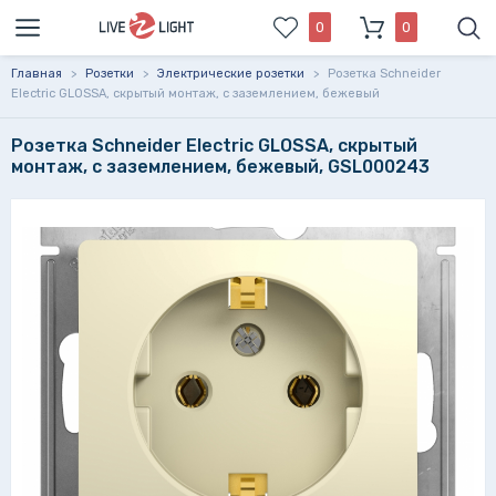
0
0
Главная
>
Розетки
>
Электрические розетки
>
Розетка Schneider
Electric GLOSSA, скрытый монтаж, с заземлением, бежевый
Розетка Schneider Electric GLOSSA, скрытый
монтаж, с заземлением, бежевый, GSL000243