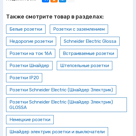
Также смотрите товар в разделах:
Белые розетки
Розетки с заземлением
Недорогие розетки
Schneider Electric Glossa
Розетки на ток 16А
Встраиваемые розетки
Розетки Шнайдер
Штепсельные розетки
Розетки IP20
Розетки Schneider Electric (Шнайдер Электрик)
Розетки Schneider Electric (Шнайдер Электрик)
GLOSSA
Немецкие розетки
Шнайдер электрик розетки и выключатели