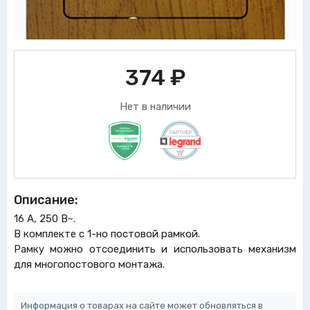
374
₽
Нет в наличии
Описание:
16 А, 250 В~.
В комплекте с 1-но постовой рамкой.
Рамку можно отсоединить и использовать механизм
для многопостового монтажа.
Информация о товарах на сайте может обновляться в