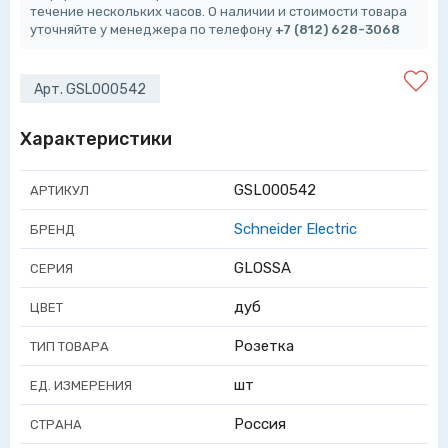
течение нескольких часов. О наличии и стоимости товара
уточняйте у менеджера по телефону
+7 (812) 628-3068
Арт. GSL000542
Характеристики
GSL000542
АРТИКУЛ
Schneider Electric
БРЕНД
GLOSSA
СЕРИЯ
дуб
ЦВЕТ
Розетка
ТИП ТОВАРА
шт
ЕД. ИЗМЕРЕНИЯ
Россия
СТРАНА