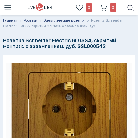
0
0
Главная
>
Розетки
>
Электрические розетки
>
Розетка Schneider
Electric GLOSSA, скрытый монтаж, с заземлением, дуб
Розетка Schneider Electric GLOSSA, скрытый
монтаж, с заземлением, дуб, GSL000542