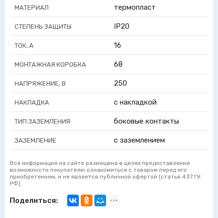
термопласт
МАТЕРИАЛ
IP20
СТЕПЕНЬ ЗАЩИТЫ
16
ТОК, А
68
МОНТАЖНАЯ КОРОБКА
250
НАПРЯЖЕНИЕ, В
с накладкой
НАКЛАДКА
боковые контакты
ТИП ЗАЗЕМЛЕНИЯ
с заземлением
ЗАЗЕМЛЕНИЕ
Вся информация на сайте размещена в целях предоставления
возможности покупателю ознакомиться с товаром перед его
приобретением, и не является публичной офертой (статья 437 ГК
РФ).
Поделиться: