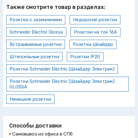
Также смотрите товар в разделах:
Розетки с заземлением
Недорогие розетки
Schneider Electric Glossa
Розетки на ток 16А
Встраиваемые розетки
Розетки Шнайдер
Штепсельные розетки
Розетки IP20
Розетки Schneider Electric (Шнайдер Электрик)
Розетки Schneider Electric (Шнайдер Электрик)
GLOSSA
Немецкие розетки
Способы доставки
Самовывоз из офиса в СПб