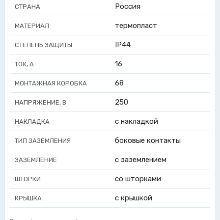
Россия
СТРАНА
термопласт
МАТЕРИАЛ
IP44
СТЕПЕНЬ ЗАЩИТЫ
16
ТОК, А
68
МОНТАЖНАЯ КОРОБКА
250
НАПРЯЖЕНИЕ, В
с накладкой
НАКЛАДКА
боковые контакты
ТИП ЗАЗЕМЛЕНИЯ
с заземлением
ЗАЗЕМЛЕНИЕ
со шторками
ШТОРКИ
с крышкой
КРЫШКА