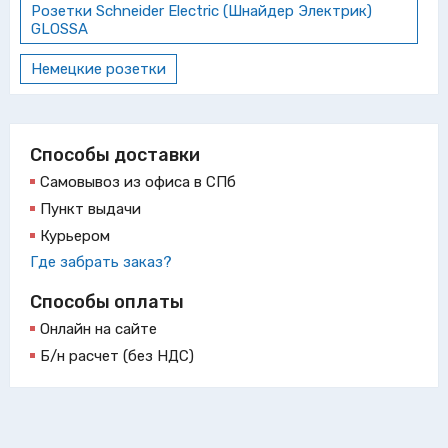
Розетки Schneider Electric (Шнайдер Электрик)
GLOSSA
Немецкие розетки
Способы доставки
Самовывоз из офиса в СПб
Пункт выдачи
Курьером
Где забрать заказ?
Способы оплаты
Онлайн на сайте
Б/н расчет (без НДС)