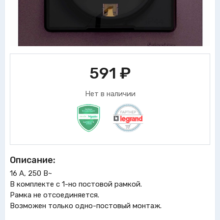
591
₽
Нет в наличии
Описание:
16 А, 250 В~
В комплекте с 1-но постовой рамкой.
Рамка не отсоединяется.
Возможен только одно-постовый монтаж.