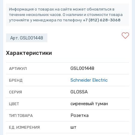
Информация о товарах на сайте может обновляться в
течение нескольких часов. О наличии и стоимости товара
уточняйте у менеджера по телефону
+7 (812) 628-3068
Арт. GSL001448
Характеристики
GSL001448
АРТИКУЛ
Schneider Electric
БРЕНД
GLOSSA
СЕРИЯ
сиреневый туман
ЦВЕТ
Розетка
ТИП ТОВАРА
шт
ЕД. ИЗМЕРЕНИЯ