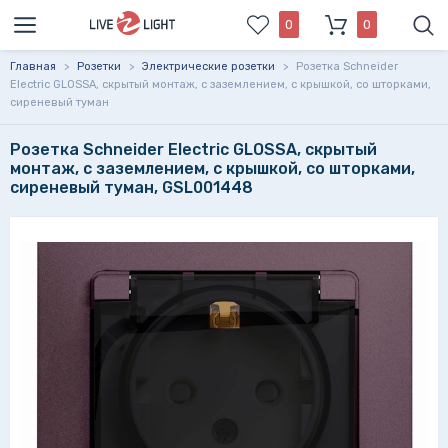
0
0
Главная
>
Розетки
>
Электрические розетки
>
Розетка Schneider
Electric GLOSSA, скрытый монтаж, с заземлением, с крышкой, со шторками,
сиреневый туман
Розетка Schneider Electric GLOSSA, скрытый
монтаж, с заземлением, с крышкой, со шторками,
сиреневый туман, GSL001448